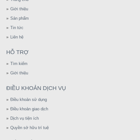
Giới thiệu
Sản phẩm
Tin tức
Liên hệ
HỖ TRỢ
Tìm kiếm
Giới thiệu
ĐIỀU KHOẢN DỊCH VỤ
Điều khoản sử dụng
Điều khoản giao dịch
Dịch vụ tiện ích
Quyền sở hữu trí tuệ