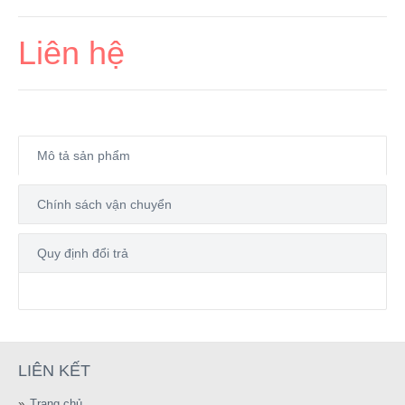
Liên hệ
Mô tả sản phẩm
Chính sách vận chuyển
Quy định đổi trả
LIÊN KẾT
Trang chủ