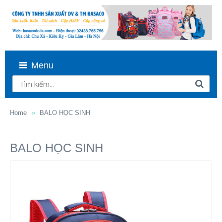
Menu
Home
BALO HỌC SINH
BALO HỌC SINH