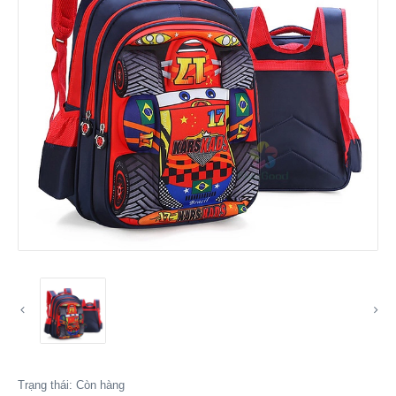
Trạng thái:
Còn hàng