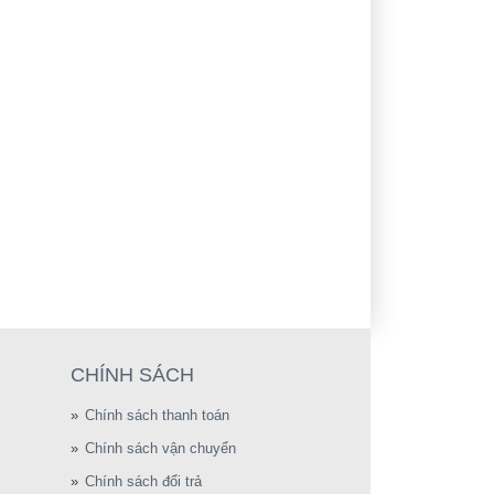
CHÍNH SÁCH
Chính sách thanh toán
Chính sách vận chuyển
Chính sách đổi trả