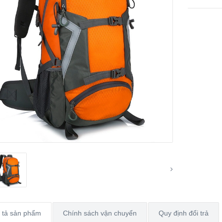
 tả sản phẩm
Chính sách vận chuyển
Quy định đổi trả