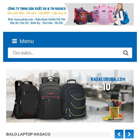
Menu
BALO LAPTOP HASACO