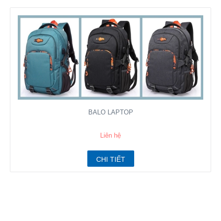
BALO LAPTOP
Liên hệ
CHI TIẾT