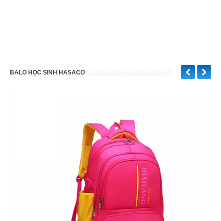
BALO HỌC SINH HASACO