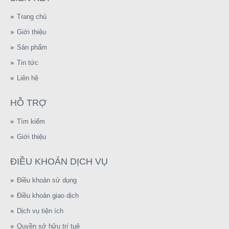
Trang chủ
Giới thiệu
Sản phẩm
Tin tức
Liên hệ
HỖ TRỢ
Tìm kiếm
Giới thiệu
ĐIỀU KHOẢN DỊCH VỤ
Điều khoản sử dụng
Điều khoản giao dịch
Dịch vụ tiện ích
Quyền sở hữu trí tuệ