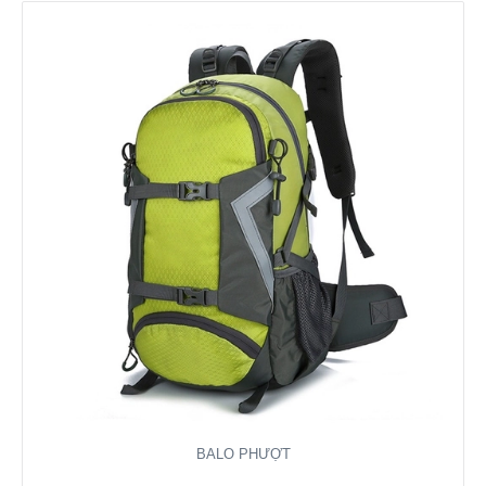
BALO PHƯỢT