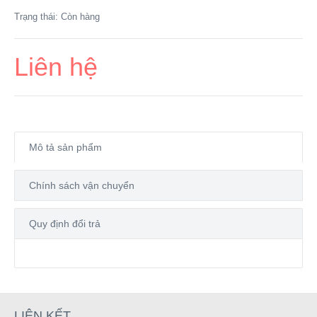
Trạng thái:
Còn hàng
Liên hệ
Mô tả sản phẩm
Chính sách vận chuyển
Quy định đổi trả
LIÊN KẾT