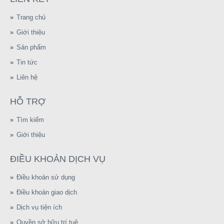
Trang chủ
Giới thiệu
Sản phẩm
Tin tức
Liên hệ
HỖ TRỢ
Tìm kiếm
Giới thiệu
ĐIỀU KHOẢN DỊCH VỤ
Điều khoản sử dụng
Điều khoản giao dịch
Dịch vụ tiện ích
Quyền sở hữu trí tuệ