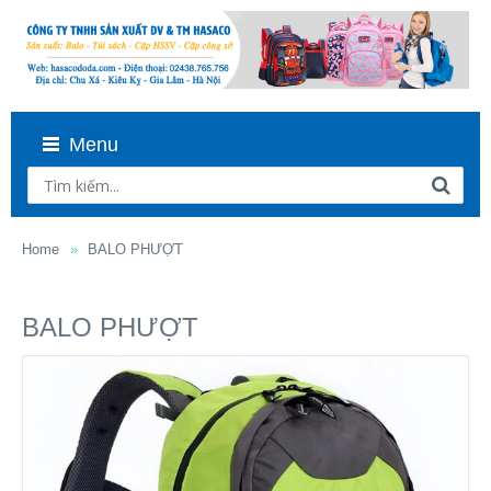
Menu
Home
BALO PHƯỢT
BALO PHƯỢT