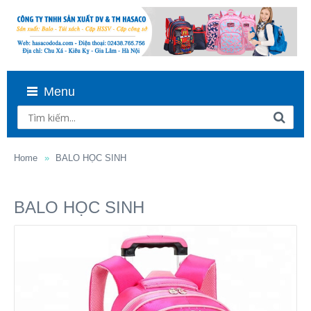
Menu
Home
BALO HỌC SINH
BALO HỌC SINH