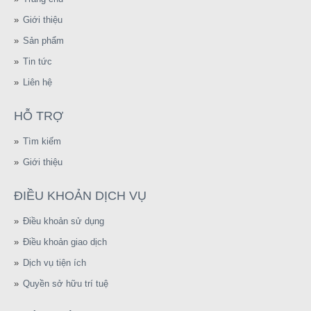
Giới thiệu
Sản phẩm
Tin tức
Liên hệ
HỖ TRỢ
Tìm kiếm
Giới thiệu
ĐIỀU KHOẢN DỊCH VỤ
Điều khoản sử dụng
Điều khoản giao dịch
Dịch vụ tiện ích
Quyền sở hữu trí tuệ