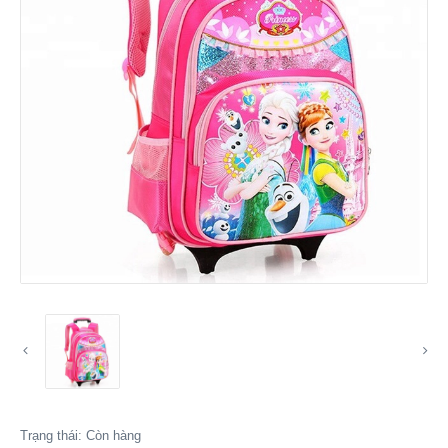
Trạng thái:
Còn hàng