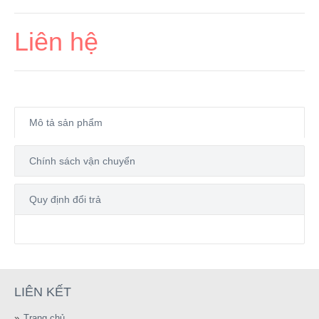
Liên hệ
Mô tả sản phẩm
Chính sách vận chuyển
Quy định đổi trả
LIÊN KẾT
Trang chủ